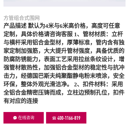
方管组合式围网
产品描述 默认为4米与6米高价格，高度可任意
定制，具体价格请咨询客服 1、管材材质：立杆
与横杆采用铝合金型材，厚薄标准，管内含有独
家定制加强筋，大大提升管材强度，具备优质的
防腐防锈能力，表面工艺采用拉丝条纹设计，增
强管材散热性，加强铝合金型材的稳定性与抗冲
击力，经德国巴斯夫纯聚酯静电粉末喷涂，安全
环保，整体外观光滑洁净。 2、扣件材料：采用
全铝合金精密压铸而成，立柱边预制孔位，扣件
有对应的连接
400-1166-819
在线咨询