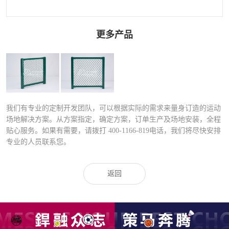
更多产品
产品描述 默认
热镀锌方管组
为4米与6米高
合式围网——
价格，高度可
铝合金扣件
任意定制，具
体价格请咨询
我们有专业的定制开发团队，可以根据实际的需求来量身订造的运动
客服 1、管材
场地解决方案。从方案指定，确定方案，订单生产及场地安装，全程
材质：立杆与
贴心服务。如果有需要，请拨打
400-1166-819
电话，我们将尽快安排
横杆采用铝合
金型材，厚薄
专业的人员联系您。
标准，管内含
有独家定制加
强筋，大大提
返回
升管材强度，
具备优质的防
腐防锈能力，
表面工艺采用