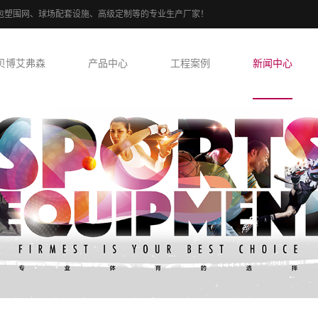
PE包塑围网、球场配套设施、高级定制等的专业生产厂家！
贝博艾弗森
产品中心
工程案例
新闻中心