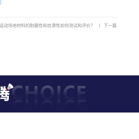
 运动场地材料的耐磨性和抗滑性如何测试和评价？
丨
下一篇