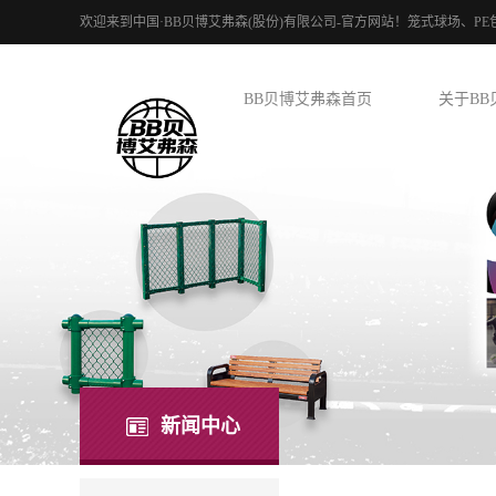
欢迎来到中国·BB贝博艾弗森(股份)有限公司-官方网站！笼式球场、
BB贝博艾弗森首页
关于BB
新闻中心