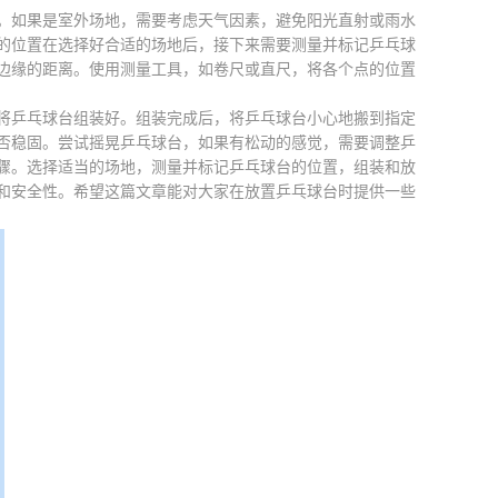
。如果是室外场地，需要考虑天气因素，避免阳光直射或雨水
的位置在选择好合适的场地后，接下来需要测量并标记乒乓球
边缘的距离。使用测量工具，如卷尺或直尺，将各个点的位置
将乒乓球台组装好。组装完成后，将乒乓球台小心地搬到指定
否稳固。尝试摇晃乒乓球台，如果有松动的感觉，需要调整乒
骤。选择适当的场地，测量并标记乒乓球台的位置，组装和放
和安全性。希望这篇文章能对大家在放置乒乓球台时提供一些