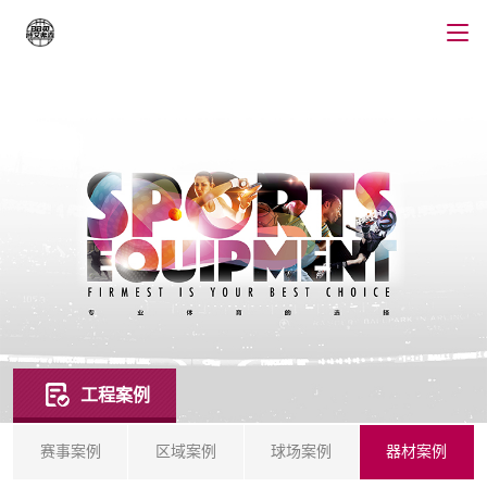
工程案例
赛事案例
区域案例
球场案例
器材案例