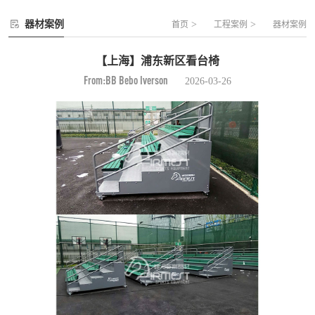
器材案例
>
>
首页
工程案例
器材案例
【上海】浦东新区看台椅
From:BB Bebo Iverson
2026-03-26