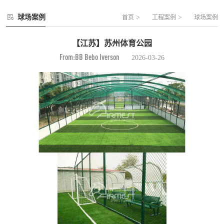
球场案例
>
>
首页
工程案例
球场案例
【江苏】苏州体育公园
From:BB Bebo Iverson
2026-03-26