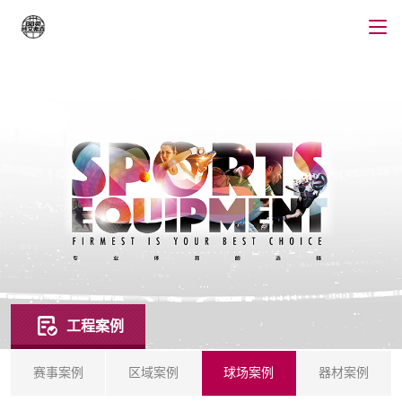
工程案例
赛事案例
区域案例
球场案例
器材案例