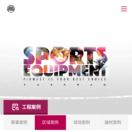
工程案例
赛事案例
区域案例
球场案例
器材案例