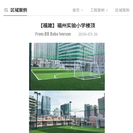
区域案例
>
>
首页
工程案例
区域案例
【福建】福州实验小学楼顶
From:BB Bebo Iverson
2026-03-26