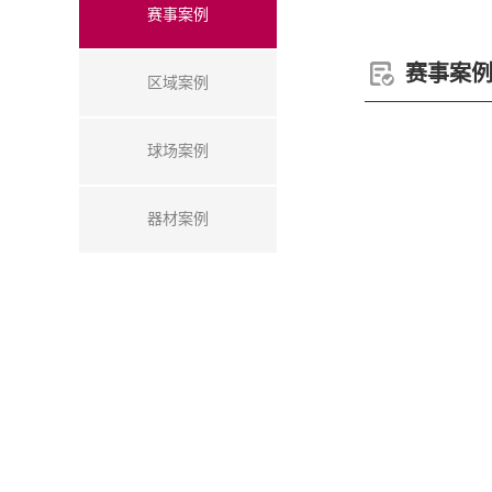
赛事案例
赛事案
区域案例
球场案例
器材案例