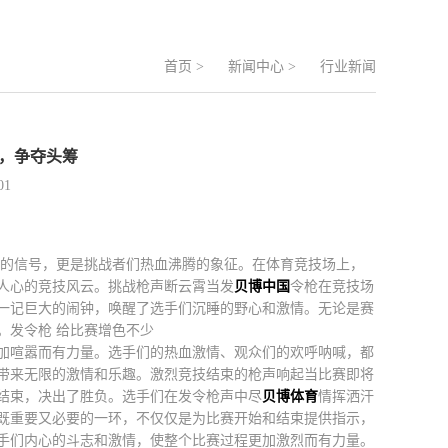
首页
>
新闻中心
>
行业新闻
誉，争夺头筹
01
始的信号，更是挑战者们热血沸腾的象征。在体育竞技场上，
人心的竞技风云。挑战枪声断云霄当发
贝博中国
令枪在竞技场
一记巨大的闹钟，唤醒了选手们沉睡的野心和激情。无论是赛
。发令枪 给比赛增色不少
加喧嚣而有力量。选手们的热血激情、观众们的欢呼呐喊，都
带来无限的激情和乐趣。激烈竞技结束的枪声响起当比赛即将
结束，决出了胜负。选手们在发令枪声中尽
贝博体育
情挥洒汗
既重要又必要的一环，不仅仅是为比赛开始和结束提供指示，
手们内心的斗志和激情，使整个比赛过程更加激烈而有力量。