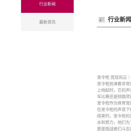
行业新闻
行业新
最新资讯
发令枪 竞技风云
发令枪扮演着非常
上响起时，它的声
车比赛还是短跑项
发令枪作为体育竞
在发令枪的声音下
结束时，发令枪的
水和努力，他们为
更是挑战者们斗志