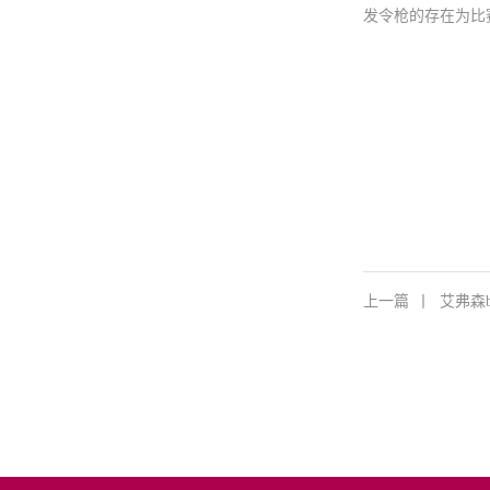
发令枪的存在为比
上一篇
丨
艾弗森b